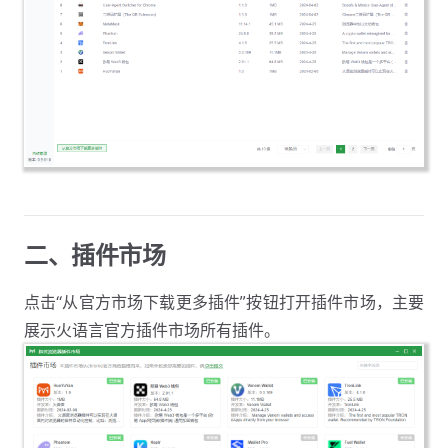
二、插件市场
点击“从官方市场下载更多插件”按钮打开插件市场，主要
展示火语言官方插件市场所有插件。