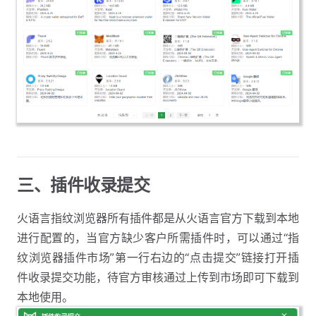
三、插件收录提交
火语言指纹浏览器所有插件都是从火语言官方下载到本地
进行配置的，当官方缺少客户所需插件时，可以通过“指
纹浏览器插件市场”第一行右边的“点击提交”链接打开插
件收录提交功能，待官方审核通过上传到市场即可下载到
本地使用。