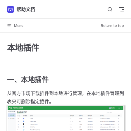
Skip to content
帮助文档
Menu
Return to top
本地插件
一、本地插件
从官方市场下载插件到本地进行管理，在本地插件管理列
表只可删除指定插件。