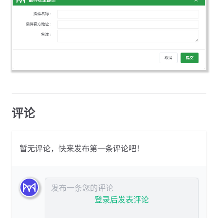
评论
暂无评论，快来发布第一条评论吧！
发布评论
登录后发表评论