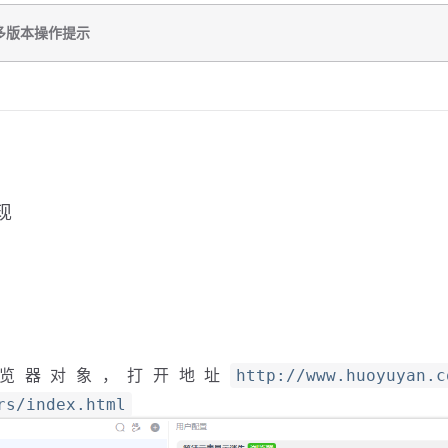
多版本操作提示
现
浏览器对象，打开地址
http://www.huoyuyan.c
rs/index.html