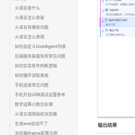
火语言是什么
火语言怎么安装
火语言有哪些功能
火语言怎么使用
如何自定义UserAgent列表
后端服务装载失败常见问题
如何实现条件判断逻辑
如何循环读取表格
手机连接常见问题
手机开启USB调试设置参考
数学运算小数位处理
火语言调用指纹浏览器
生成exe启动不了
输出结果
浏览器iframe配置示例