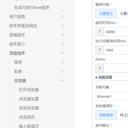
生成可执行exe程序
用户指南
软件界面及网站
逻辑组件
组件简介
流程组件
常用
系统
浏览器
打开浏览器
浏览器设置
关闭浏览器
浏览网页
输入框填写