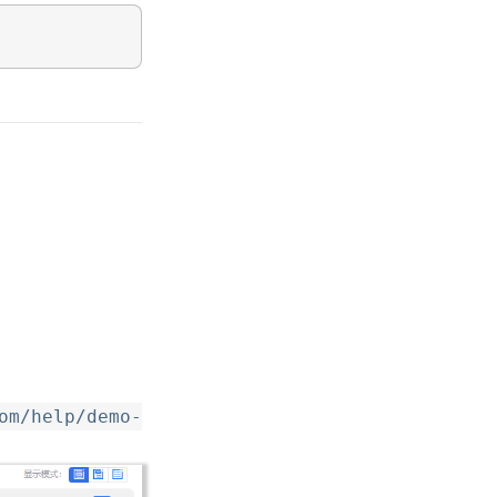
om/help/demo-