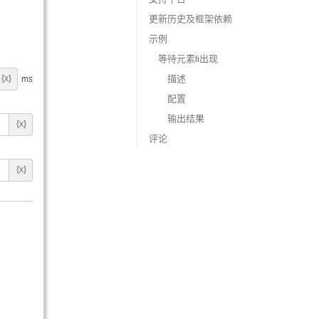
更新历史及框架依赖
示例
等待元素li出现
描述
配置
输出结果
评论