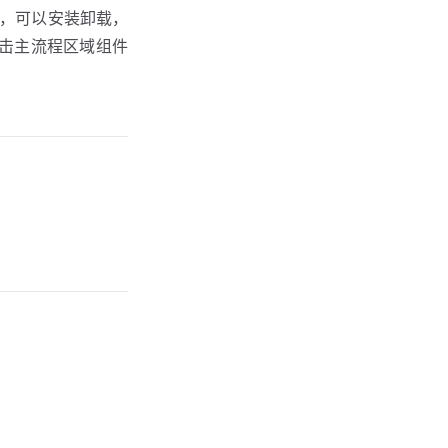
，可以安装卸载，
击主流程区域组件