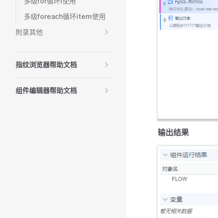
多级for循环i使用
多级foreach循环item使用
附录其他
指纹浏览器帮助文档
组件编辑器帮助文档
输出结果