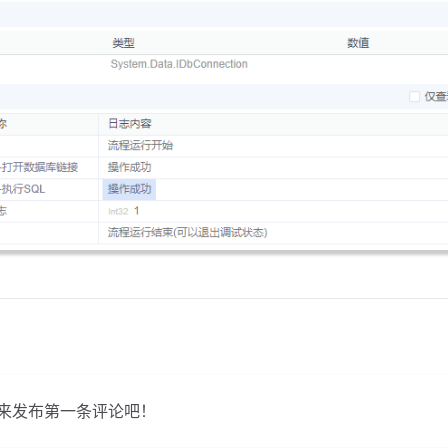
来发布第一条评论吧！