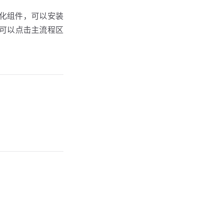
化组件，可以安装
可以点击主流程区