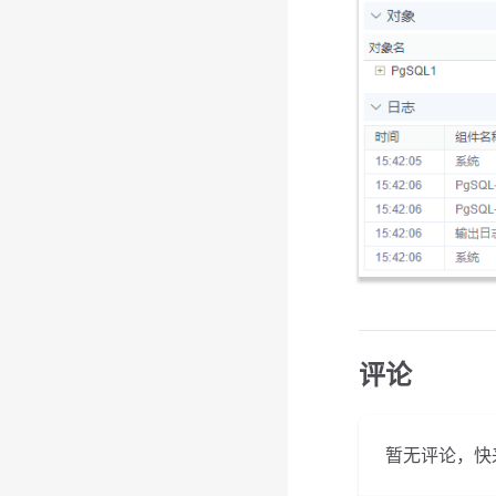
评论
暂无评论，快