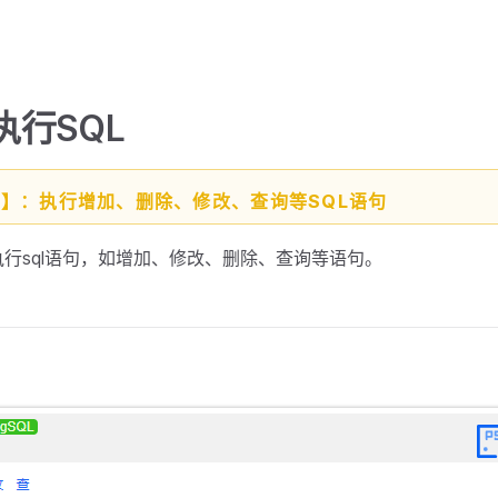
-执行SQL
能】：执行增加、删除、修改、查询等SQL语句
行sql语句，如增加、修改、删除、查询等语句。