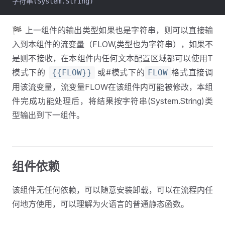
字符串(System.String)
🏁 上一组件的输出类型如果也是字符串，则可以直接输
入到本组件的流变量（FLOW,类型也为字符串），如果不
是则不接收，在本组件内任何文本配置区域都可以使用T
模式下的
或#模式下的
格式直接调
{{FLOW}}
FLOW
用该流变量，流变量FLOW在该组件内可能被修改，本组
件完成功能处理后，将结果按字符串(System.String)类
型输出到下一组件。
组件依赖
该组件无任何依赖，可以随意安装卸载，可以在流程内任
何地方使用，可以理解为火语言的普通静态函数。