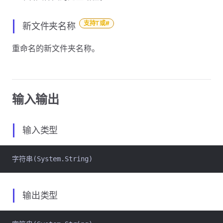
支持T或#
新文件夹名称
重命名的新文件夹名称。
输入输出
输入类型
字符串(System.String)
输出类型