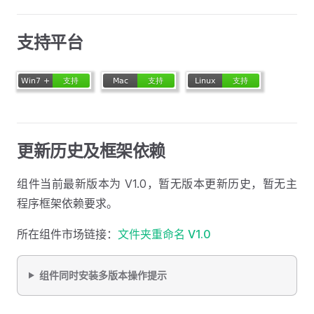
支持平台
更新历史及框架依赖
组件当前最新版本为 V1.0，暂无版本更新历史，暂无主
程序框架依赖要求。
所在组件市场链接：
文件夹重命名 V1.0
组件同时安装多版本操作提示