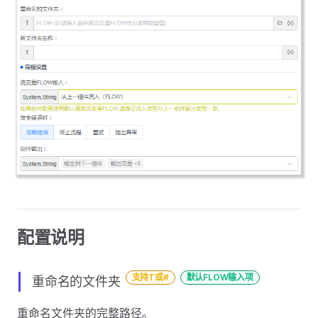
配置说明
支持T或#
默认FLOW输入项
重命名的文件夹
重命名文件夹的完整路径。