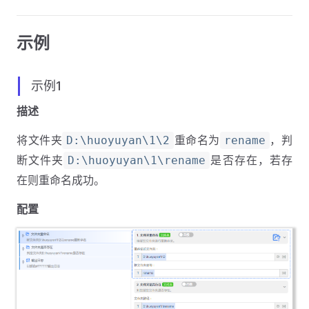
示例
示例1
描述
将文件夹
重命名为
，判
D:\huoyuyan\1\2
rename
断文件夹
是否存在，若存
D:\huoyuyan\1\rename
在则重命名成功。
配置