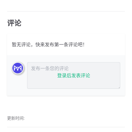
评论
暂无评论，快来发布第一条评论吧！
发布评论
登录后发表评论
更新时间: