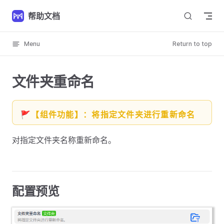
Skip to content
帮助文档
Menu
Return to top
文件夹重命名
🚩【组件功能】：将指定文件夹进行重新命名
对指定文件夹名称重新命名。
配置预览