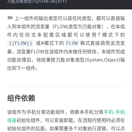
万能对象类型(System.Object)
🏁 上一组件的输出类型可以是任何类型，都可以直接输
入到本组件的流变量（FLOW,类型为万能对象），在本组
件内任何文本配置区域都可以使用T模式下的
或#模式下的
格式直接调用该流变
{{FLOW}}
FLOW
量，流变量FLOW在该组件内未做任何修改，本组件完成
功能处理后，将结果按万能对象类型(System.Object)输
出到下一组件。
组件依赖
该组件为手机分类功能组件，依赖本手机分类
手机-手机
连接
初始化组件，可以安装卸载，在流程内使用时必须在
初始化组件的后面，如果需要多个对象执行逻辑，可以点