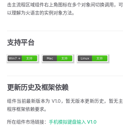
击主流程区域组件右上角图标在多个对象间切换调用，可
以理解为火语言的实例对象方法。
支持平台
更新历史及框架依赖
组件当前最新版本为 V1.0，暂无版本更新历史，暂无主
程序框架依赖要求。
所在组件市场链接：
手机模拟键盘输入 V1.0