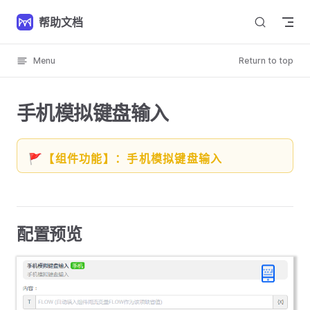
Skip to content
帮助文档
Menu
Return to top
手机模拟键盘输入
🚩【组件功能】：手机模拟键盘输入
配置预览