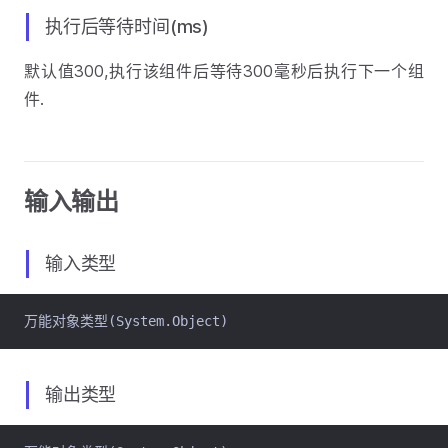
执行后等待时间(ms)
默认值300,执行该组件后等待300毫秒后执行下一个组
件.
输入输出
输入类型
万能对象类型(System.Object)
输出类型