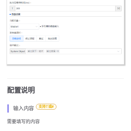
配置说明
支持T或#
输入内容
需要填写的内容