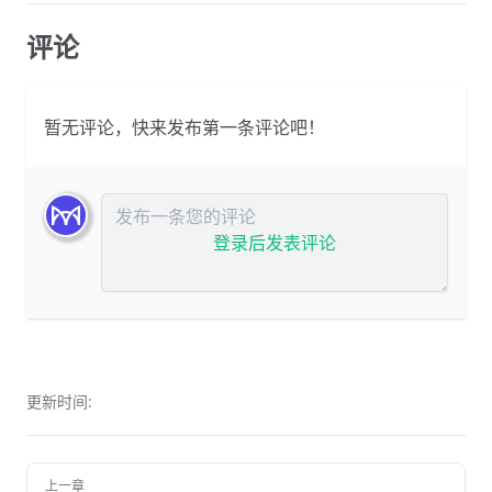
评论
暂无评论，快来发布第一条评论吧！
发布评论
登录后发表评论
更新时间:
上一章