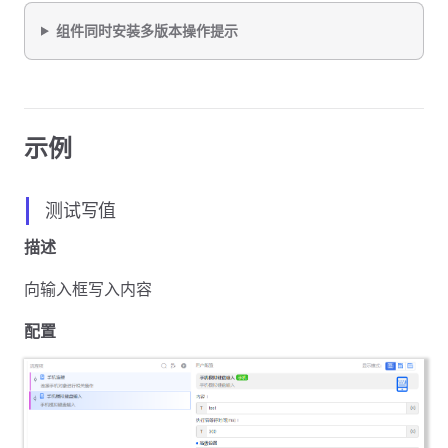
组件同时安装多版本操作提示
示例
测试写值
描述
向输入框写入内容
配置