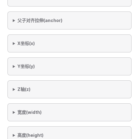
父子对齐拉伸(anchor)
X坐标(x)
Y坐标(y)
Z轴(z)
宽度(width)
高度(height)