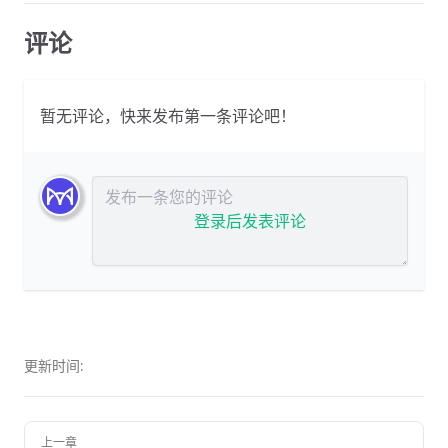
评论
暂无评论，快来发布第一条评论吧！
发布评论
登录后发表评论
更新时间:
上一章