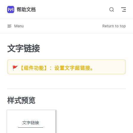
Skip to content
帮助文档
Menu
Return to top
文字链接
🚩【组件功能】：设置文字超链接。
样式预览