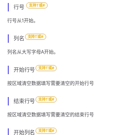
支持T或#
行号
行号从1开始。
支持T或#
列名
列名从大写字母A开始。
支持T或#
开始行号
按区域清空数据填写需要清空的开始行号
支持T或#
结束行号
按区域清空数据填写需要清空的结束行号
支持T或#
开始列名