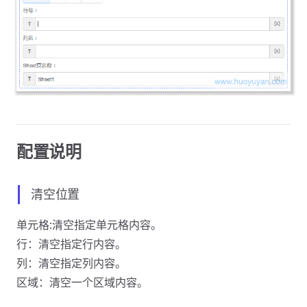
配置说明
清空位置
单元格:清空指定单元格内容。
行：清空指定行内容。
列：清空指定列内容。
区域：清空一个区域内容。