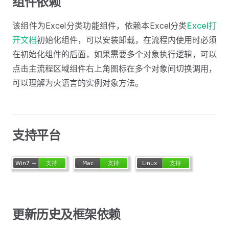
组件依赖
该组件为Excel分类功能组件，依赖本Excel分类
Excel打
开文档
初始化组件，可以安装卸载，在流程内使用时必须
在初始化组件的后面，如果需要多个对象执行逻辑，可以
点击主流程区域组件右上角图标在多个对象间切换调用，
可以理解为火语言的实例对象方法。
支持平台
更新历史及框架依赖