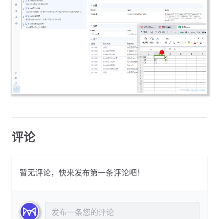
评论
暂无评论，快来发布第一条评论吧！
发布评论