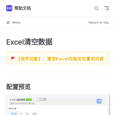
Skip to content
帮助文档
Menu
Return to top
Excel清空数据
🚩【组件功能】：清空Excel内指定位置的内容
配置预览