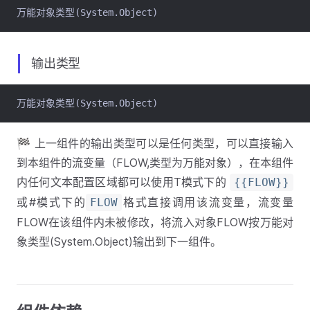
万能对象类型(System.Object)
输出类型
万能对象类型(System.Object)
🏁 上一组件的输出类型可以是任何类型，可以直接输入
到本组件的流变量（FLOW,类型为万能对象），在本组件
内任何文本配置区域都可以使用T模式下的
{{FLOW}}
或#模式下的
格式直接调用该流变量，流变量
FLOW
FLOW在该组件内未被修改，将流入对象FLOW按万能对
象类型(System.Object)输出到下一组件。