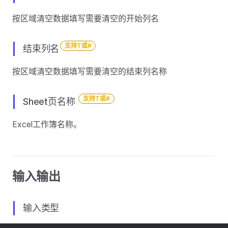
按区域清空数据填写需要清空的开始列名
支持T或#
结束列名
按区域清空数据填写需要清空的结束列名称
支持T或#
Sheet页名称
Excel工作簿名称。
输入输出
输入类型