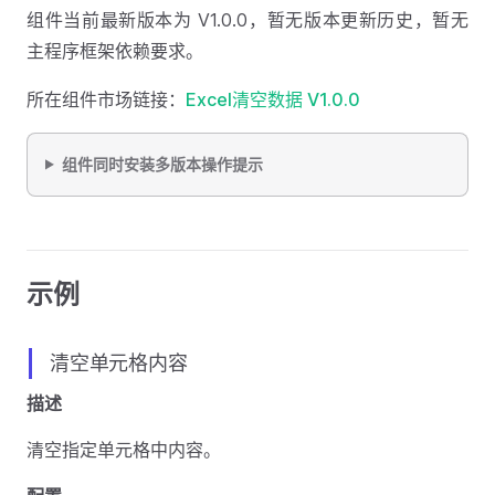
组件当前最新版本为 V1.0.0，暂无版本更新历史，暂无
主程序框架依赖要求。
所在组件市场链接：
Excel清空数据 V1.0.0
组件同时安装多版本操作提示
示例
清空单元格内容
描述
清空指定单元格中内容。