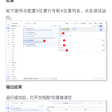
配置
如下图所示配置3位置行号和4位置列名，点击调试运
行。
输出结果
运行成功后，打开文档图1位置被清空