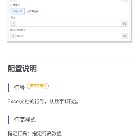
配置说明
支持T或#
行号
Excel文档的行号，从数字1开始。
行高样式
指定行高：指定行高数值