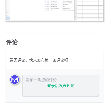
评论
暂无评论，快来发布第一条评论吧！
发布评论
登录后发表评论