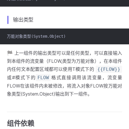
输出类型
万能对象类型(System.Object)
🏁 上一组件的输出类型可以是任何类型，可以直接输入
到本组件的流变量（FLOW,类型为万能对象），在本组件
内任何文本配置区域都可以使用T模式下的
{{FLOW}}
或#模式下的
格式直接调用该流变量，流变量
FLOW
FLOW在该组件内未被修改，将流入对象FLOW按万能对
象类型(System.Object)输出到下一组件。
组件依赖