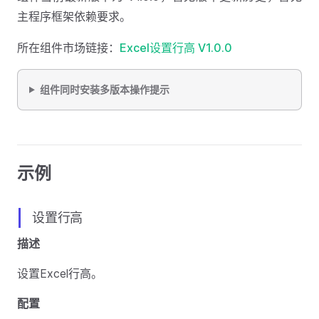
主程序框架依赖要求。
所在组件市场链接：
Excel设置行高 V1.0.0
组件同时安装多版本操作提示
示例
设置行高
描述
设置Excel行高。
配置