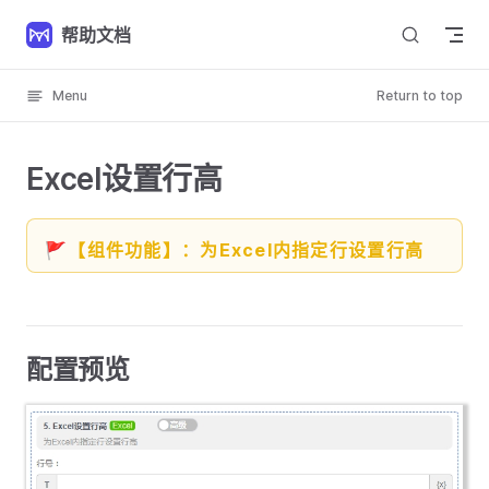
Skip to content
帮助文档
Menu
Return to top
Excel设置行高
🚩【组件功能】：为Excel内指定行设置行高
配置预览