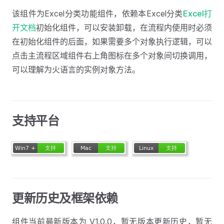
该组件为Excel分类功能组件，依赖本Excel分类
Excel打
开文档
初始化组件，可以安装卸载，在流程内使用时必须
在初始化组件的后面，如果需要多个对象执行逻辑，可以
点击主流程区域组件右上角图标在多个对象间切换调用，
可以理解为火语言的实例对象方法。
支持平台
更新历史及框架依赖
组件当前最新版本为 V1.0.0，暂无版本更新历史，暂无