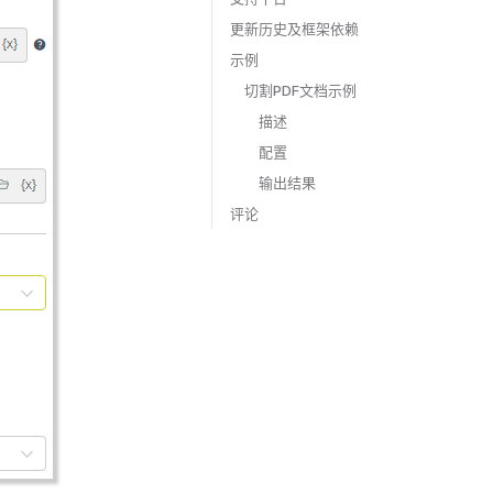
更新历史及框架依赖
示例
切割PDF文档示例
描述
配置
输出结果
评论