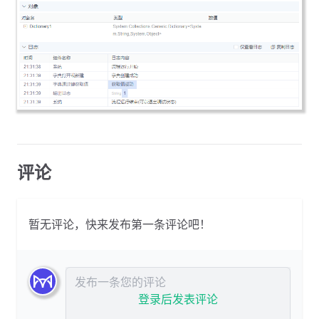
评论
暂无评论，快来发布第一条评论吧！
发布评论
登录后发表评论