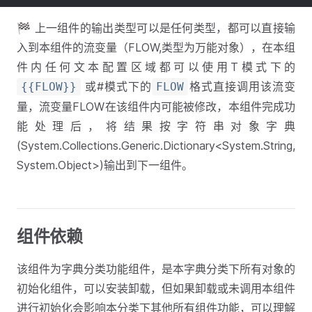
🏁 上一组件的输出类型可以是任何类型，都可以直接输
入到本组件的流变量（FLOW,类型为万能对象），在本组
件内任何文本配置区域都可以使用T模式下的
或#模式下的
格式直接调用该流变
{{FLOW}}
FLOW
量，流变量FLOW在该组件内可能被修改，本组件完成功
能处理后，将结果按字符串对象字典
(System.Collections.Generic.Dictionary<System.String,
System.Object>)输出到下一组件。
组件依赖
该组件为字典分类功能组件，是本字典分类下所有对象的
初始化组件，可以安装卸载，但如果卸载或未调用本组件
进行初始化会影响本分类下其他所有组件功能，可以理解