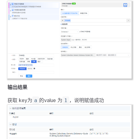
输出结果
获取 key为
的value 为
，说明赋值成功
a
1