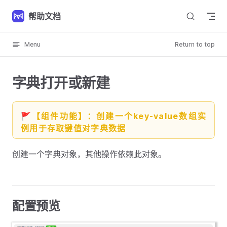
Skip to content
帮助文档
Menu
Return to top
字典打开或新建
🚩【组件功能】：创建一个key-value数组实
例用于存取键值对字典数据
创建一个字典对象，其他操作依赖此对象。
配置预览