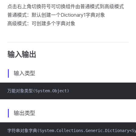
点击右上角切换符号可切换组件由普通模式到高级模式
普通模式：默认创建一个Dictionary1字典对象
高级模式：可创建多个字典对象
输入输出
输入类型
万能对象类型(System.Object)
输出类型
字符串对象字典(System.Collections.Generic.Dictionary<Sys