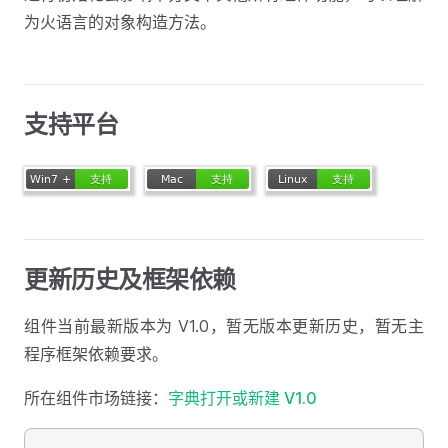
为火语言的对象构造方法。
支持平台
更新历史及框架依赖
组件当前最新版本为 V1.0，暂无版本更新历史，暂无主
程序框架依赖要求。
所在组件市场链接：
字典打开或新建 V1.0