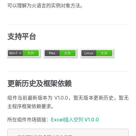
可以理解为火语言的实例对象方法。
支持平台
更新历史及框架依赖
组件当前最新版本为 V1.0.0，暂无版本更新历史，暂无
主程序框架依赖要求。
所在组件市场链接：
Excel插入空列 V1.0.0