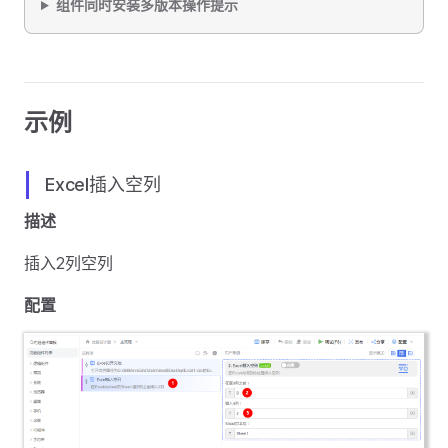
组件同时安装多版本操作提示
示例
Excel插入空列
描述
插入2列空列
配置