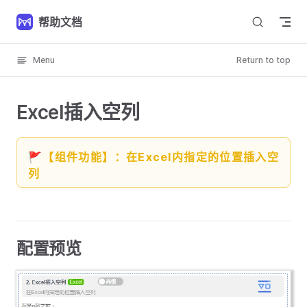
Skip to content
帮助文档
Menu
Return to top
Excel插入空列
🚩【组件功能】：在Excel内指定的位置插入空
列
配置预览