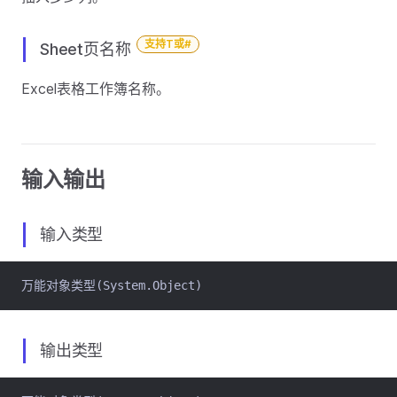
支持T或#
Sheet页名称
Excel表格工作簿名称。
输入输出
输入类型
万能对象类型(System.Object)
输出类型