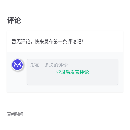
评论
暂无评论，快来发布第一条评论吧！
发布评论
登录后发表评论
更新时间: