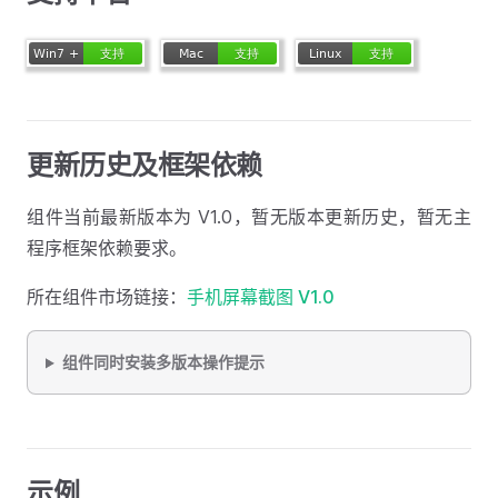
更新历史及框架依赖
组件当前最新版本为 V1.0，暂无版本更新历史，暂无主
程序框架依赖要求。
所在组件市场链接：
手机屏幕截图 V1.0
组件同时安装多版本操作提示
示例