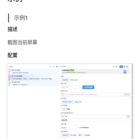
示例1
描述
截图当前屏幕
配置