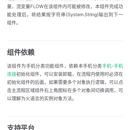
量，流变量FLOW在该组件内可能被修改，本组件完成功
能处理后，将结果按字符串(System.String)输出到下一
组件。
组件依赖
该组件为手机分类功能组件，依赖本手机分类
手机-手机
连接
初始化组件，可以安装卸载，在流程内使用时必须在
初始化组件的后面，如果需要多个对象执行逻辑，可以点
击主流程区域组件右上角图标在多个对象间切换调用，可
以理解为火语言的实例对象方法。
支持平台