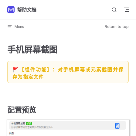
Skip to content
帮助文档
Menu
Return to top
手机屏幕截图
🚩【组件功能】：对手机屏幕或元素截图并保
存为指定文件
配置预览