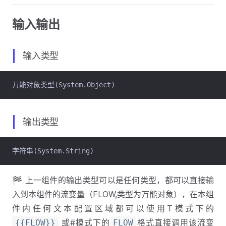
输入输出
输入类型
万能对象类型(System.Object)
输出类型
字符串(System.String)
🏁 上一组件的输出类型可以是任何类型，都可以直接输
入到本组件的流变量（FLOW,类型为万能对象），在本组
件内任何文本配置区域都可以使用T模式下的
或#模式下的
格式直接调用该流变
{{FLOW}}
FLOW