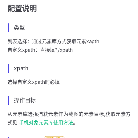
配置说明
类型
列表选择：通过元素库方式获取元素xapth
自定义xpath：直接填写xpath
xpath
选择自定义xpath时必填
操作目标
从元素库选择捕获元素作为截图的元素目标,获取元素方
式见
手机对象元素库使用方法
。