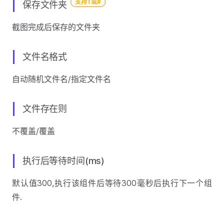
支持T或#
保存文件夹
截图完成后保存的文件夹
文件名格式
自动随机文件名/指定文件名
文件存在则
不覆盖/覆盖
执行后等待时间(ms)
默认值300,执行该组件后等待300毫秒后执行下一个组
件.