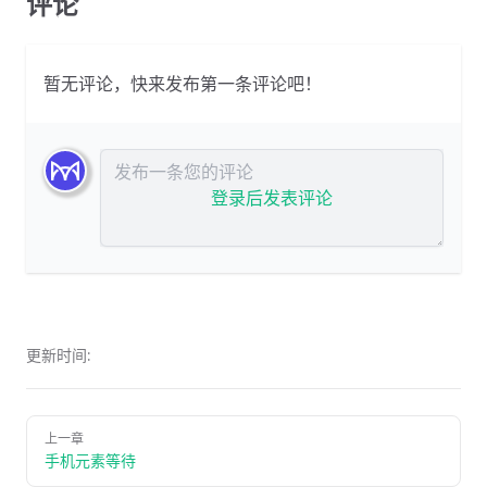
评论
暂无评论，快来发布第一条评论吧！
发布评论
登录后发表评论
更新时间:
上一章
手机元素等待