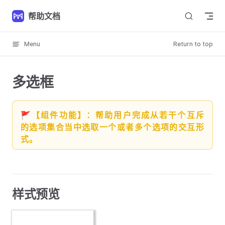
Skip to content
帮助文档
Menu
Return to top
多选框
🚩【组件功能】：帮助用户完成从若干个互斥
的选项集合当中选取一个或者多个选项的交互形
式。
样式预览