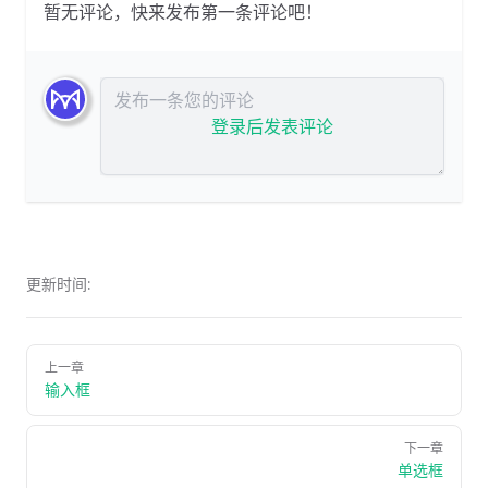
暂无评论，快来发布第一条评论吧！
发布评论
登录后发表评论
更新时间:
上一章
输入框
下一章
单选框