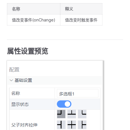
名称
释义
值改变事件(onChange)
值改变时触发事件
属性设置预览