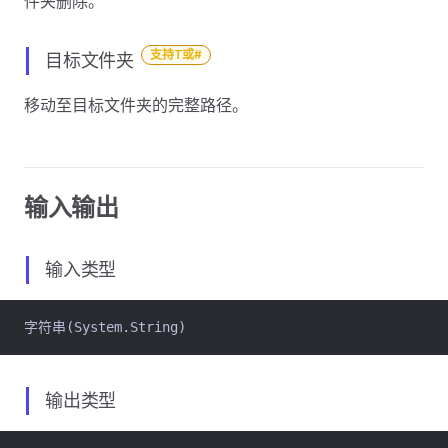
件夹删除。
支持T或#
目标文件夹
移动至目标文件夹的完整路径。
输入输出
输入类型
字符串(System.String)
输出类型