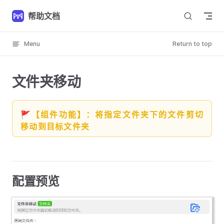
Skip to content
帮助文档
Menu
Return to top
文件夹移动
🚩【组件功能】：将指定文件夹下的文件剪切
移动到目标文件夹
配置预览