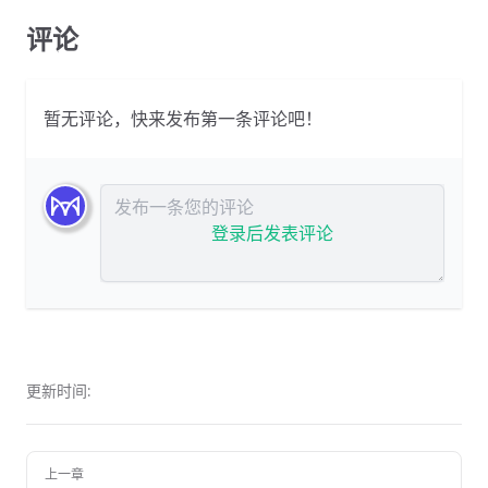
评论
暂无评论，快来发布第一条评论吧！
发布评论
登录后发表评论
更新时间:
上一章