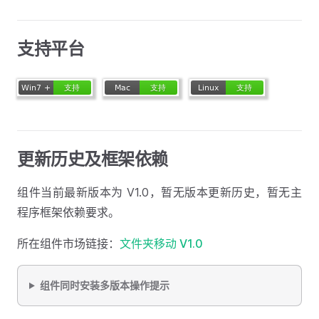
支持平台
更新历史及框架依赖
组件当前最新版本为 V1.0，暂无版本更新历史，暂无主
程序框架依赖要求。
所在组件市场链接：
文件夹移动 V1.0
组件同时安装多版本操作提示