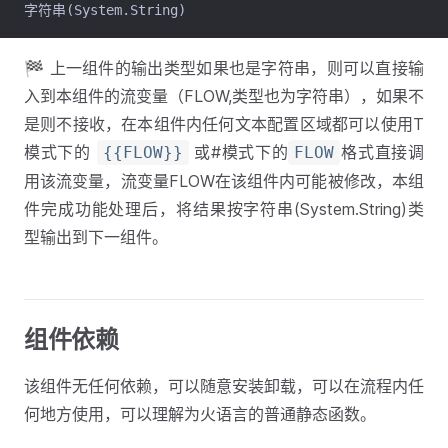
字符串(System.String)
🏁 上一组件的输出类型如果也是字符串，则可以直接输
入到本组件的流变量（FLOW,类型也为字符串），如果不
是则不接收，在本组件内任何文本配置区域都可以使用T
模式下的
或#模式下的
格式直接调
{{FLOW}}
FLOW
用该流变量，流变量FLOW在该组件内可能被修改，本组
件完成功能处理后，将结果按字符串(System.String)类
型输出到下一组件。
组件依赖
该组件无任何依赖，可以随意安装卸载，可以在流程内任
何地方使用，可以理解为火语言的普通静态函数。