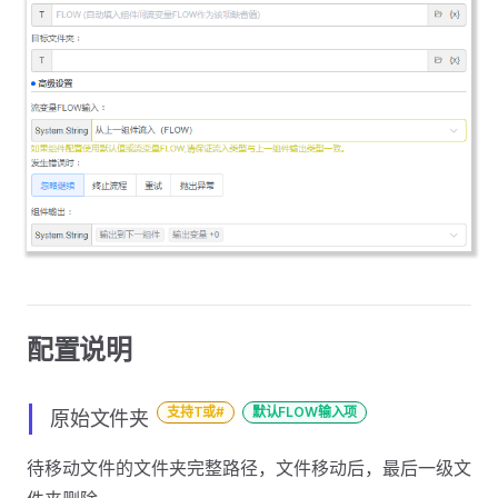
配置说明
支持T或#
默认FLOW输入项
原始文件夹
待移动文件的文件夹完整路径，文件移动后，最后一级文