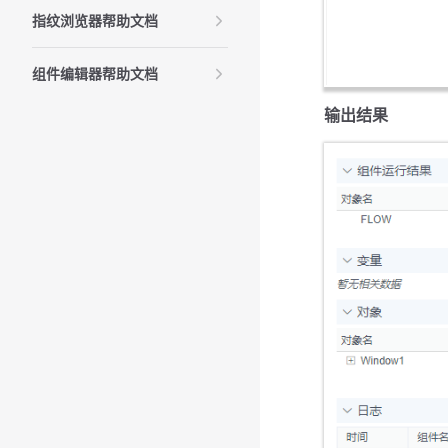
指纹浏览器帮助文档
组件编辑器帮助文档
输出结果