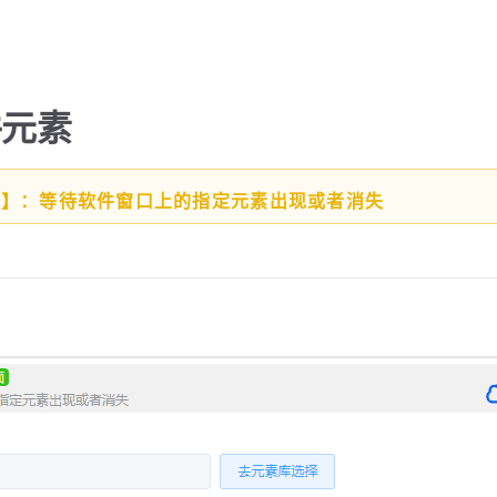
件元素
能】：等待软件窗口上的指定元素出现或者消失