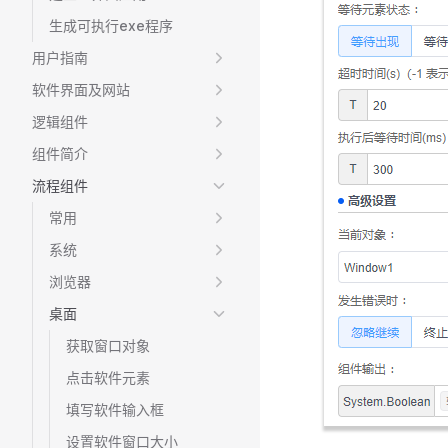
生成可执行exe程序
用户指南
软件界面及网站
逻辑组件
组件简介
流程组件
常用
系统
浏览器
桌面
获取窗口对象
点击软件元素
填写软件输入框
设置软件窗口大小