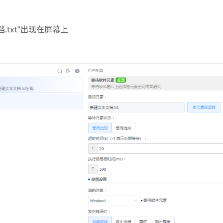
.txt"出现在屏幕上