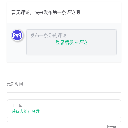
暂无评论，快来发布第一条评论吧！
发布评论
登录后发表评论
更新时间:
上一章
获取表格行列数
下一章