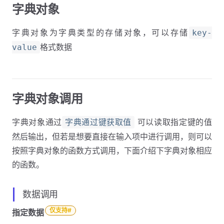
字典对象
字典对象为字典类型的存储对象，可以存储
key-
格式数据
value
字典对象调用
字典对象通过
可以读取指定键的值
字典通过键获取值
然后输出，但若是想要直接在输入项中进行调用，则可以
按照字典对象的函数方式调用，下面介绍下字典对象相应
的函数。
数据调用
仅支持#
指定数据