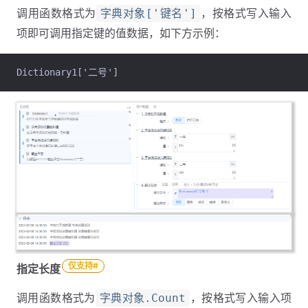
调用函数格式为
，按格式写入输入
字典对象['键名']
项即可调用指定键的值数据，如下方示例：
Dictionary1['二号']
仅支持#
指定长度
调用函数格式为
，按格式写入输入项
字典对象.Count