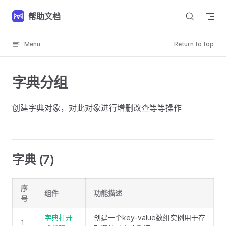
Skip to content
帮助文档
Menu
Return to top
字典分组
创建字典对象，对此对象进行增删改查等等操作
字典 (7)
序
组件
功能描述
号
字典打开
创建一个key-value数组实例用于存
1