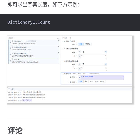
即可求出字典长度，如下方示例：
Dictionary1.Count
评论