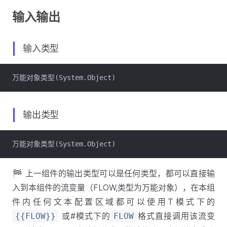
输入输出
输入类型
万能对象类型(System.Object)
输出类型
万能对象类型(System.Object)
🏁 上一组件的输出类型可以是任何类型，都可以直接输
入到本组件的流变量（FLOW,类型为万能对象），在本组
件内任何文本配置区域都可以使用T模式下的
或#模式下的
格式直接调用该流变
{{FLOW}}
FLOW