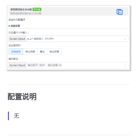
配置说明
无