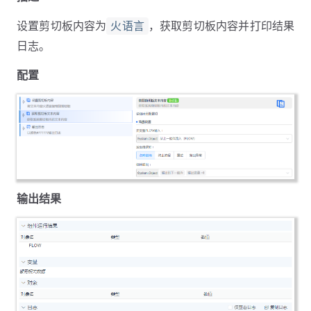
设置剪切板内容为
，获取剪切板内容并打印结果
火语言
日志。
配置
输出结果