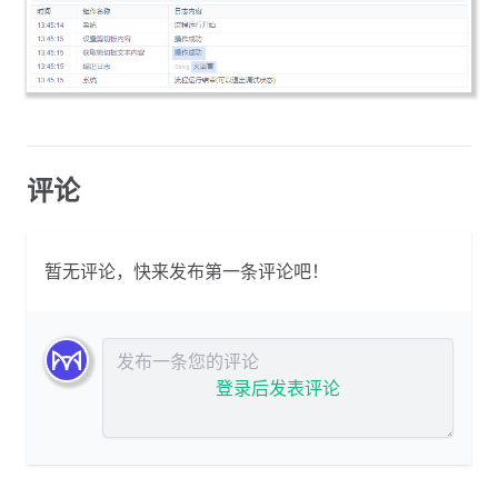
评论
暂无评论，快来发布第一条评论吧！
发布评论
登录后发表评论