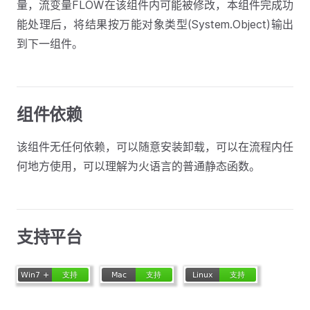
量，流变量FLOW在该组件内可能被修改，本组件完成功
能处理后，将结果按万能对象类型(System.Object)输出
到下一组件。
组件依赖
该组件无任何依赖，可以随意安装卸载，可以在流程内任
何地方使用，可以理解为火语言的普通静态函数。
支持平台