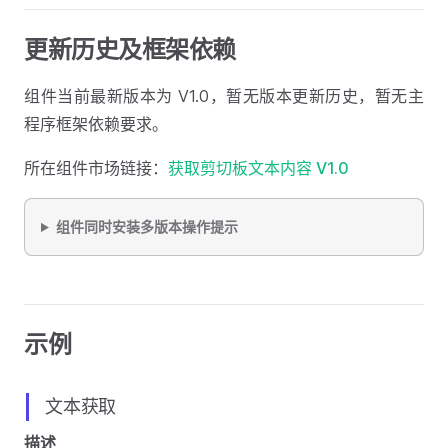
更新历史及框架依赖
组件当前最新版本为 V1.0，暂无版本更新历史，暂无主
程序框架依赖要求。
所在组件市场链接：
获取剪切板文本内容 V1.0
组件同时安装多版本操作提示
示例
文本获取
描述