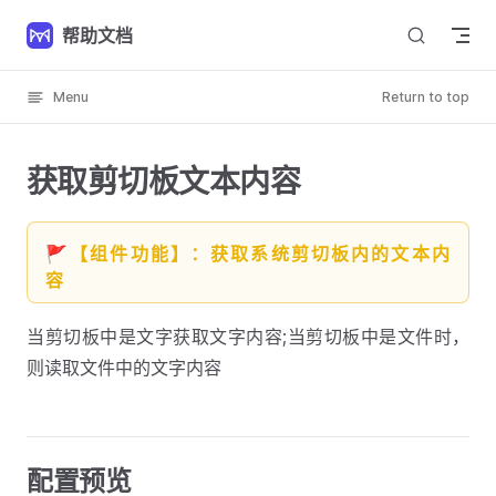
Skip to content
帮助文档
Menu
Return to top
获取剪切板文本内容
🚩【组件功能】：获取系统剪切板内的文本内
容
当剪切板中是文字获取文字内容;当剪切板中是文件时，
则读取文件中的文字内容
配置预览