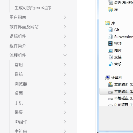
生成可执行exe程序
用户指南
软件界面及网站
逻辑组件
组件简介
流程组件
常用
系统
浏览器
桌面
手机
采集
IO组件
字符串