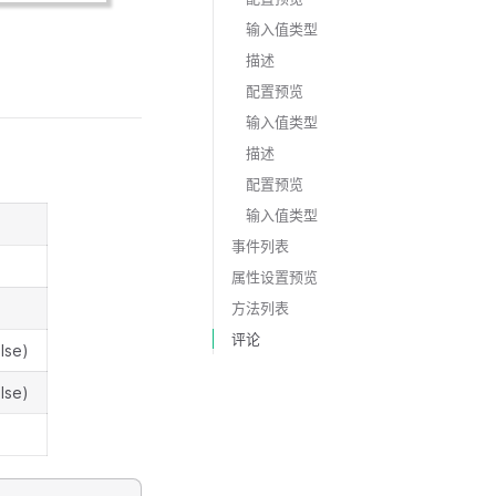
输入值类型
描述
配置预览
输入值类型
描述
配置预览
输入值类型
事件列表
属性设置预览
方法列表
评论
lse)
lse)