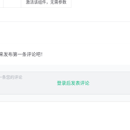
激活该组件，无需参数
来发布第一条评论吧！
论
登录后发表评论