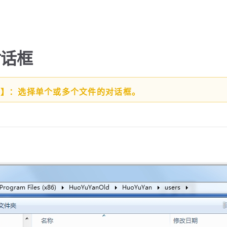
对话框
能】：选择单个或多个文件的对话框。