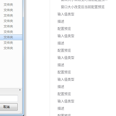
窗口大小改变后当前配置预览
输入值类型
描述
配置预览
输入值类型
描述
配置预览
输入值类型
描述
配置预览
输入值类型
描述
配置预览
输入值类型
描述
配置预览