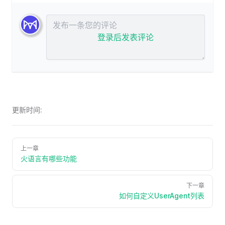
发布评论
登录后发表评论
更新时间:
上一章
火语言有哪些功能
下一章
如何自定义UserAgent列表