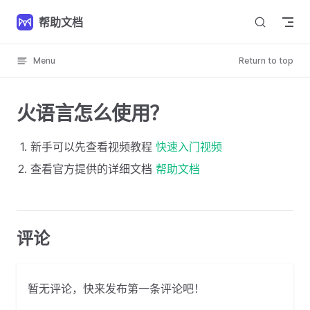
Skip to content
帮助文档
Menu
Return to top
火语言怎么使用？
新手可以先查看视频教程
快速入门视频
查看官方提供的详细文档
帮助文档
评论
暂无评论，快来发布第一条评论吧！