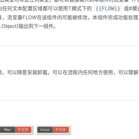
内任何文本配置区域都可以使用T模式下的
或#模
{{FLOW}}
量，流变量FLOW在该组件内可能被修改，本组件完成功能处
m.Object)输出到下一组件。
赖，可以随意安装卸载，可以在流程内任何地方使用，可以理解