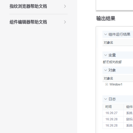
指纹浏览器帮助文档
输出结果
组件编辑器帮助文档