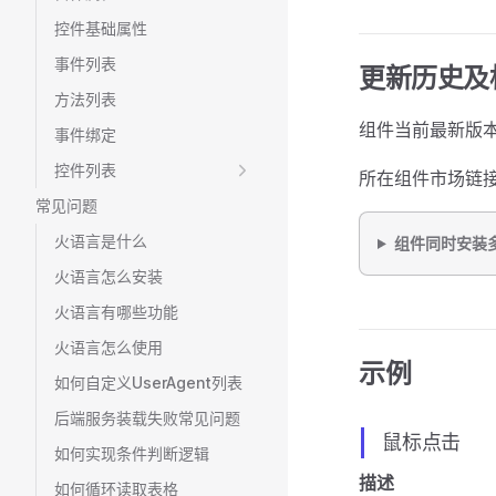
控件基础属性
事件列表
更新历史及
方法列表
组件当前最新版本
事件绑定
控件列表
所在组件市场链
常见问题
火语言是什么
组件同时安装
火语言怎么安装
火语言有哪些功能
火语言怎么使用
示例
如何自定义UserAgent列表
后端服务装载失败常见问题
鼠标点击
如何实现条件判断逻辑
描述
如何循环读取表格