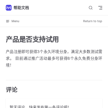
Skip to content
帮助文档
Menu
Return to top
产品是否支持试用
产品注册即可获得3个永久环境分身，满足大多数测试需
求。 目前通过推广活动最多可获得8个永久免费分身环
境！
评论
暂无评论，快来发布第一条评论吧！