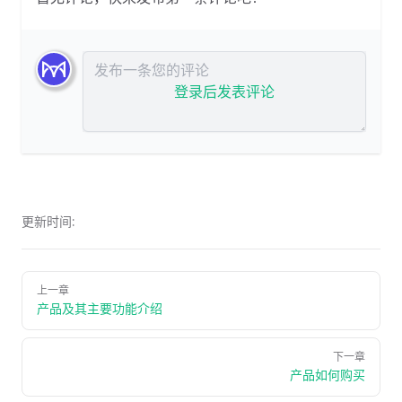
发布评论
登录后发表评论
更新时间:
上一章
产品及其主要功能介绍
下一章
产品如何购买